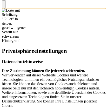
Privatsphäre­einstellungen
Datenschutzhinweise
Ihre Zustimmung können Sie jederzeit widerrufen.
Wir verwenden auf dieser Webseite Cookies und weitere
Technologien, um Ihnen ein bestmögliches Nutzungserlebnis zu
bieten. Sie können das Setzen von Cookies auch ablehnen und
unsere Seite nur mit den technisch notwendigen Cookies nutzen.
Weitere Informationen, sowie eine detaillierte Übersicht der Cookies
und eingesetzten Technologien finden Sie in unserer
Datenschutzerklärung. Sie können Ihre Einstellungen jederzeit
ändern.