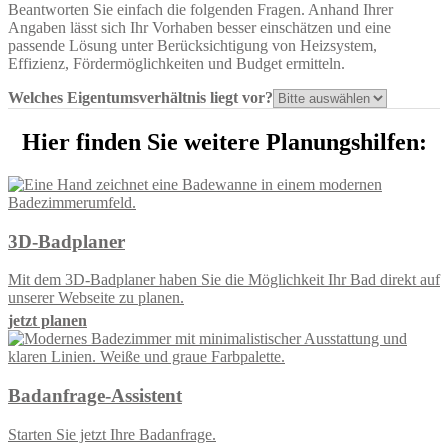
Beantworten Sie einfach die folgenden Fragen. Anhand Ihrer
Angaben lässt sich Ihr Vorhaben besser einschätzen und eine
passende Lösung unter Berücksichtigung von Heizsystem,
Effizienz, Fördermöglichkeiten und Budget ermitteln.
Welches Eigentumsverhältnis liegt vor?
Hier finden Sie weitere Planungshilfen:
3D-Badplaner
Mit dem 3D-Badplaner haben Sie die Möglichkeit Ihr Bad direkt auf
unserer Webseite zu planen.
jetzt planen
Badanfrage-Assistent
Starten Sie jetzt Ihre Badanfrage.