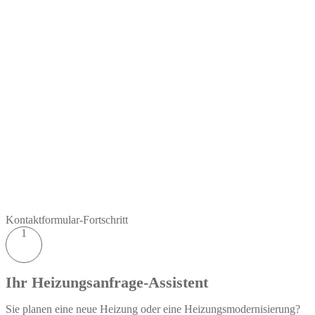
Kontaktformular-Fortschritt
1
Ihr Heizungsanfrage-Assistent
Sie planen eine neue Heizung oder eine Heizungsmodernisierung?