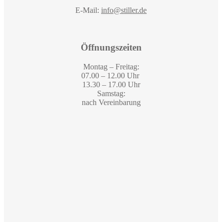
E-Mail:
info@stiller.de
Öffnungszeiten
Montag – Freitag:
07.00 – 12.00 Uhr
13.30 – 17.00 Uhr
Samstag:
nach Vereinbarung