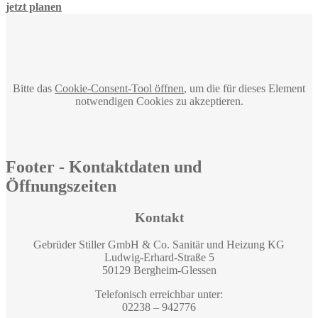
jetzt planen
Bitte das
Cookie-Consent-Tool öffnen
, um die für dieses Element
notwendigen Cookies zu akzeptieren.
Footer - Kontaktdaten und
Öffnungszeiten
Kontakt
Gebrüder Stiller GmbH & Co. Sanitär und Heizung KG
Ludwig-Erhard-Straße 5
50129 Bergheim-Glessen
Telefonisch erreichbar unter:
02238 – 942776