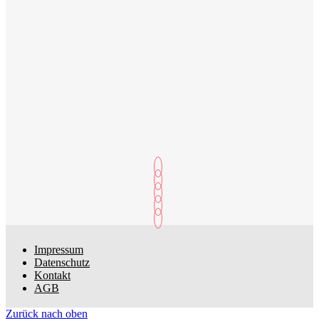
Impressum
Datenschutz
Kontakt
AGB
Zurück nach oben