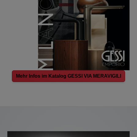
Mehr Infos im Katalog GESSI VIA MERAVIGILI