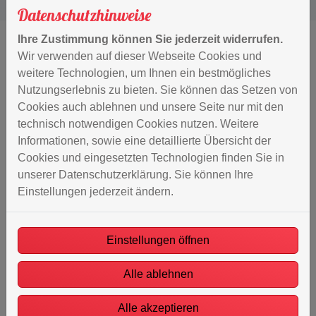
Datenschutzhinweise
Ihre Zustimmung können Sie jederzeit widerrufen.
Wir verwenden auf dieser Webseite Cookies und
weitere Technologien, um Ihnen ein bestmögliches
Nutzungserlebnis zu bieten. Sie können das Setzen von
Cookies auch ablehnen und unsere Seite nur mit den
technisch notwendigen Cookies nutzen. Weitere
Informationen, sowie eine detaillierte Übersicht der
Cookies und eingesetzten Technologien finden Sie in
unserer Datenschutzerklärung. Sie können Ihre
Einstellungen jederzeit ändern.
Einstellungen öffnen
Alle ablehnen
Alle akzeptieren