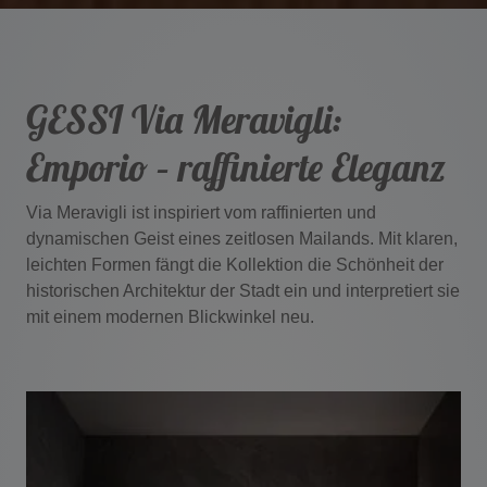
GESSI Via Meravigli:
Emporio – r
affinierte Eleganz
Via Meravigli ist inspiriert vom raffinierten und
dynamischen Geist eines zeitlosen Mailands. Mit klaren,
leichten Formen fängt die Kollektion die Schönheit der
historischen Architektur der Stadt ein und interpretiert sie
mit einem modernen Blickwinkel neu.