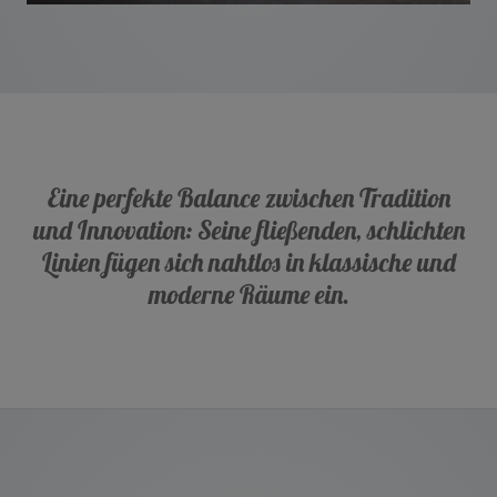
Eine perfekte Balance zwischen Tradition
und Innovation: Seine fließenden, schlichten
Linien fügen sich nahtlos in klassische und
moderne Räume ein.